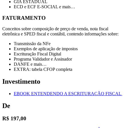
GIA ESTADUAL
ECD e ECF E-SOCIAL e mais…
FATURAMENTO
Conceitos sobre composição de preço de venda, nota fiscal
eletrônica e SPED fiscal e contábil, contendo informações sobre:
Transmissão da NFe
Exemplos de aplicação de impostos
Escrituração Fiscal Digital
Programa Validador e Assinador
DANFE e mais…
EXTRA: tabela CFOP completa
Investimento
EBOOK ENTENDENDO A ESCRITURAÇÃO FISCAL ​
De
R$ 197,00