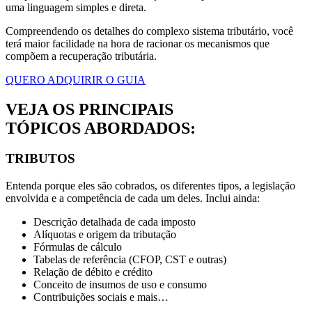
uma linguagem simples e direta.
Compreendendo os detalhes do complexo sistema tributário, você
terá maior facilidade na hora de racionar os mecanismos que
compõem a recuperação tributária.
QUERO ADQUIRIR O GUIA
VEJA OS PRINCIPAIS
TÓPICOS ABORDADOS:
TRIBUTOS
Entenda porque eles são cobrados, os diferentes tipos, a legislação
envolvida e a competência de cada um deles. Inclui ainda:
Descrição detalhada de cada imposto
Alíquotas e origem da tributação
Fórmulas de cálculo
Tabelas de referência (CFOP, CST e outras)
Relação de débito e crédito
Conceito de insumos de uso e consumo
Contribuições sociais e mais…