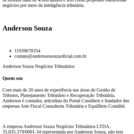
negócios por meio da inteligência tributária.
Anderson Souza
11939078354
contato@andersonsouzaoficial.com.br
Anderson Souza Negócios Tributários
Quem sou
Com mais de 20 anos de experiência nas áreas de Gestão de
Tributos, Planejamento Tributário e Recuperação Tributária,
Anderson é contador, articulista do Portal Contábeis e fundador das
empresas Arte Fiscal Consultoria Tributária e Equilíbrio Contábil.
A empresa Anderson Souza Negócios Tributários LTDA,
35.835.379/0001-34 representada por Anderson Souza, não tem