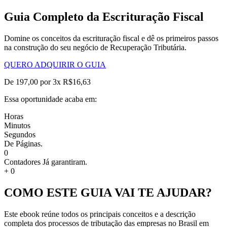
Guia Completo da Escrituração Fiscal
Domine os conceitos da escrituração fiscal e dê os primeiros passos
na construção do seu negócio de Recuperação Tributária.
QUERO ADQUIRIR O GUIA
De 197,00 por 3x R$16,63
Essa oportunidade acaba em:
Horas
Minutos
Segundos
De Páginas.
0
Contadores Já garantiram.
+
0
COMO ESTE GUIA VAI TE AJUDAR?
Este ebook reúne todos os principais conceitos e a descrição
completa dos processos de tributação das empresas no Brasil em