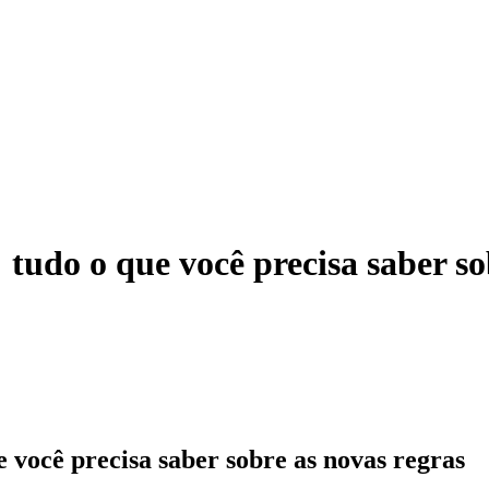
tudo o que você precisa saber so
 você precisa saber sobre as novas regras