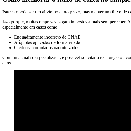
Parcelar pode ser um alívio no curto prazo, mas manter um fluxo de c
Isso porque, muitas empresas pagam impostos a mais sem perceber. A 
especialmente em casos como:
Enquadramento incorreto de CNAE
Alíquotas aplicadas de forma errada
Créditos acumulados não utilizados
Com uma análise especializada, é possível solicitar a restituição ou c
anos.