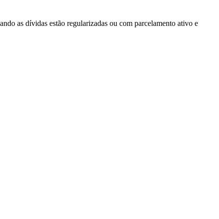
ando as dívidas estão regularizadas ou com parcelamento ativo e