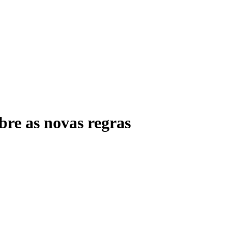
bre as novas regras