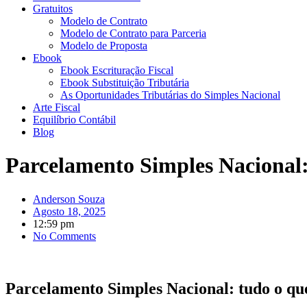
Gratuitos
Modelo de Contrato
Modelo de Contrato para Parceria
Modelo de Proposta
Ebook
Ebook Escrituração Fiscal
Ebook Substituição Tributária
As Oportunidades Tributárias do Simples Nacional
Arte Fiscal
Equilíbrio Contábil
Blog
Parcelamento Simples Nacional: 
Anderson Souza
Agosto 18, 2025
12:59 pm
No Comments
Parcelamento Simples Nacional: tudo o que