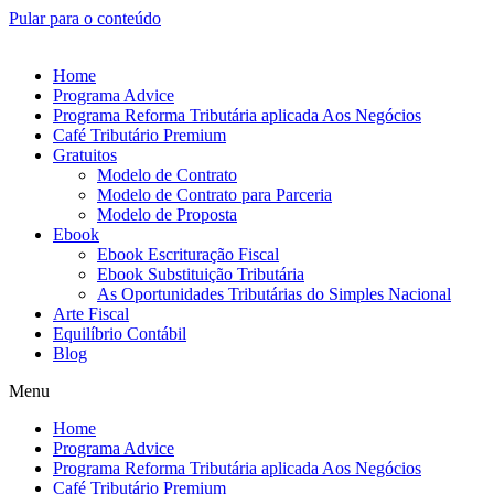
Pular para o conteúdo
Home
Programa Advice
Programa Reforma Tributária aplicada Aos Negócios
Café Tributário Premium
Gratuitos
Modelo de Contrato
Modelo de Contrato para Parceria
Modelo de Proposta
Ebook
Ebook Escrituração Fiscal
Ebook Substituição Tributária
As Oportunidades Tributárias do Simples Nacional
Arte Fiscal
Equilíbrio Contábil
Blog
Menu
Home
Programa Advice
Programa Reforma Tributária aplicada Aos Negócios
Café Tributário Premium