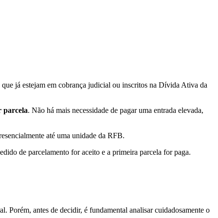
que já estejam em cobrança judicial ou inscritos na Dívida Ativa da
 parcela
. Não há mais necessidade de pagar uma entrada elevada,
presencialmente até uma unidade da RFB.
ido de parcelamento for aceito e a primeira parcela for paga.
al. Porém, antes de decidir, é fundamental analisar cuidadosamente o