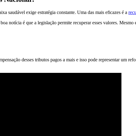
aixa saudável exige estratégia constante. Uma das mais eficazes é a
recu
boa notícia é que a legislação permite recuperar esses valores. Mesmo
ompensação desses tributos pagos a mais e isso pode representar um refo