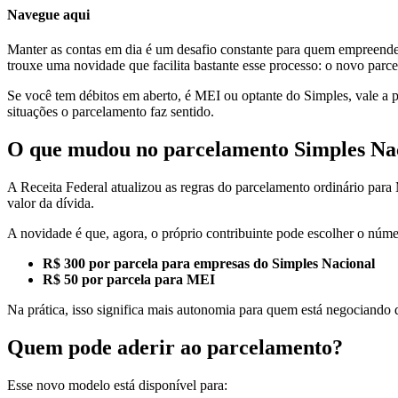
Navegue aqui
Manter as contas em dia é um desafio constante para quem empreende
trouxe uma novidade que facilita bastante esse processo: o novo parc
Se você tem débitos em aberto, é MEI ou optante do Simples, vale a p
situações o parcelamento faz sentido.
O que mudou no parcelamento Simples Na
A Receita Federal atualizou as regras do parcelamento ordinário par
valor da dívida.
A novidade é que, agora, o próprio contribuinte pode escolher o númer
R$ 300 por parcela para empresas do Simples Nacional
R$ 50 por parcela para MEI
Na prática, isso significa mais autonomia para quem está negociando
Quem pode aderir ao parcelamento?
Esse novo modelo está disponível para: